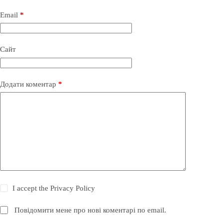
Email
*
Сайт
Додати коментар
*
I accept the
Privacy Policy
Повідомити мене про нові коментарі по email.