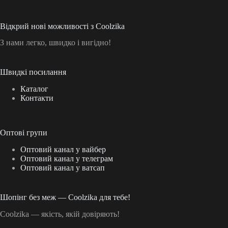
Відкрий нові можливості з Coolzika
З нами легко, швидко і вигідно!
Швидкі посилання
Каталог
Контакти
Оптові групи
Оптовий канал у вайбер
Оптовий канал у телеграм
Оптовий канал у ватсап
Шопінг без меж — Coolzika для тебе!
Coolzika — якість, якій довіряють!