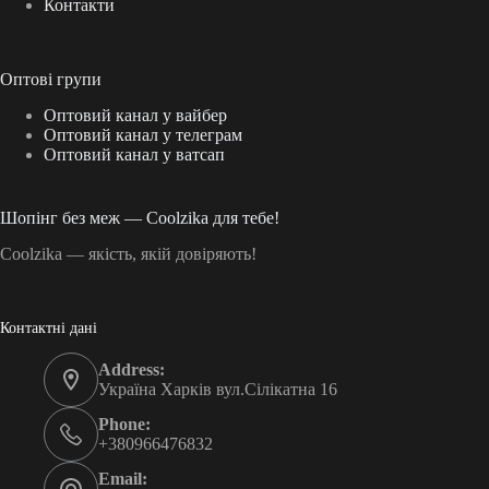
Контакти
Оптові групи
Оптовий канал у вайбер
Оптовий канал у телеграм
Оптовий канал у ватсап
Шопінг без меж — Coolzika для тебе!
Coolzika — якість, якій довіряють!
Контактні дані
Address:
Україна Харків вул.Сілікатна 16
Phone:
+380966476832
Email: