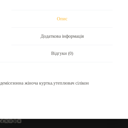
Опис
Додаткова інформація
Відгуки (0)
демісезонна жіноча куртка.утеплювач сілікон